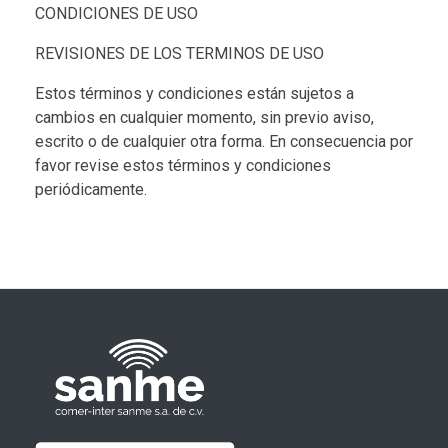
CONDICIONES DE USO
REVISIONES DE LOS TERMINOS DE USO
Estos términos y condiciones están sujetos a
cambios en cualquier momento, sin previo aviso,
escrito o de cualquier otra forma. En consecuencia por
favor revise estos términos y condiciones
periódicamente.
Radios Motorola
R7 Motorola Mototrbo, Dep450 Motorola, Motorola Radios - RADIOS MOTOROLA