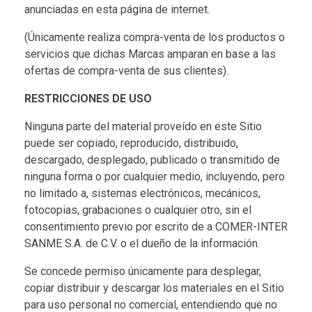
anunciadas en esta página de internet.
(Únicamente realiza compra-venta de los productos o
servicios que dichas Marcas amparan en base a las
ofertas de compra-venta de sus clientes).
RESTRICCIONES DE USO
Ninguna parte del material proveído en este Sitio
puede ser copiado, reproducido, distribuido,
descargado, desplegado, publicado o transmitido de
ninguna forma o por cualquier medio, incluyendo, pero
no limitado a, sistemas electrónicos, mecánicos,
fotocopias, grabaciones o cualquier otro, sin el
consentimiento previo por escrito de a COMER-INTER
SANME S.A. de C.V. o el dueño de la información.
Se concede permiso únicamente para desplegar,
copiar distribuir y descargar los materiales en el Sitio
para uso personal no comercial, entendiendo que no