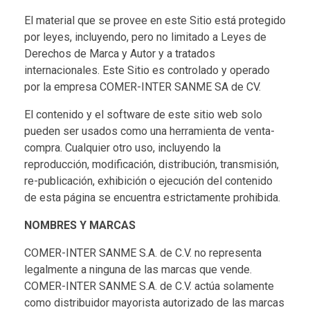
El material que se provee en este Sitio está protegido
por leyes, incluyendo, pero no limitado a Leyes de
Derechos de Marca y Autor y a tratados
internacionales. Este Sitio es controlado y operado
por la empresa COMER-INTER SANME SA de CV.
El contenido y el software de este sitio web solo
pueden ser usados como una herramienta de venta-
compra. Cualquier otro uso, incluyendo la
reproducción, modificación, distribución, transmisión,
re-publicación, exhibición o ejecución del contenido
de esta página se encuentra estrictamente prohibida.
NOMBRES Y MARCAS
COMER-INTER SANME S.A. de C.V. no representa
legalmente a ninguna de las marcas que vende.
COMER-INTER SANME S.A. de C.V. actúa solamente
como distribuidor mayorista autorizado de las marcas