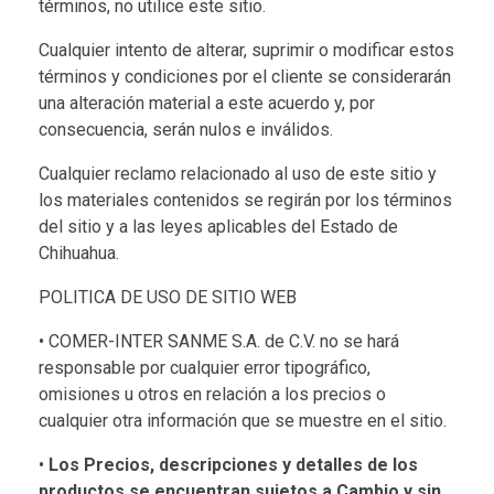
términos, no utilice este sitio.
Cualquier intento de alterar, suprimir o modificar estos
términos y condiciones por el cliente se considerarán
una alteración material a este acuerdo y, por
consecuencia, serán nulos e inválidos.
Cualquier reclamo relacionado al uso de este sitio y
los materiales contenidos se regirán por los términos
del sitio y a las leyes aplicables del Estado de
Chihuahua.
POLITICA DE USO DE SITIO WEB
• COMER-INTER SANME S.A. de C.V. no se hará
responsable por cualquier error tipográfico,
omisiones u otros en relación a los precios o
cualquier otra información que se muestre en el sitio.
•
Los Precios, descripciones y detalles de los
productos se encuentran
sujetos a Cambio y
sin