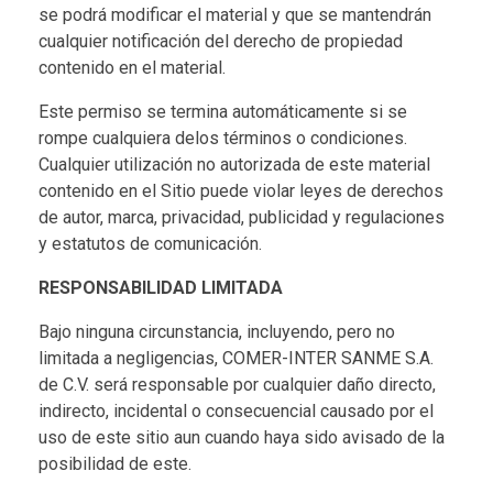
se podrá modificar el material y que se mantendrán
cualquier notificación del derecho de propiedad
contenido en el material.
Este permiso se termina automáticamente si se
rompe cualquiera delos términos o condiciones.
Cualquier utilización no autorizada de este material
contenido en el Sitio puede violar leyes de derechos
de autor, marca, privacidad, publicidad y regulaciones
y estatutos de comunicación.
RESPONSABILIDAD LIMITADA
Bajo ninguna circunstancia, incluyendo, pero no
limitada a negligencias, COMER-INTER SANME S.A.
de C.V. será responsable por cualquier daño directo,
indirecto, incidental o consecuencial causado por el
uso de este sitio aun cuando haya sido avisado de la
posibilidad de este.