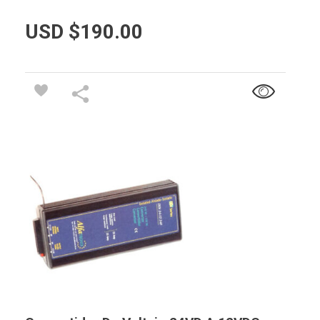
USD $
190.00