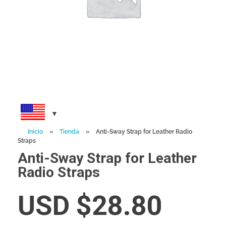
Inicio
»
Tienda
»
Anti-Sway Strap for Leather Radio
Straps
Anti-Sway Strap for Leather
Radio Straps
USD $
28.80