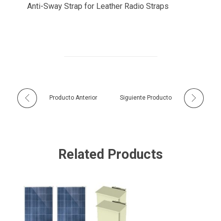
Anti-Sway Strap for Leather Radio Straps
Producto Anterior
Siguiente Producto
Related Products