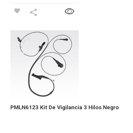
PMLN6123 Kit De Vigilancia 3 Hilos Negro