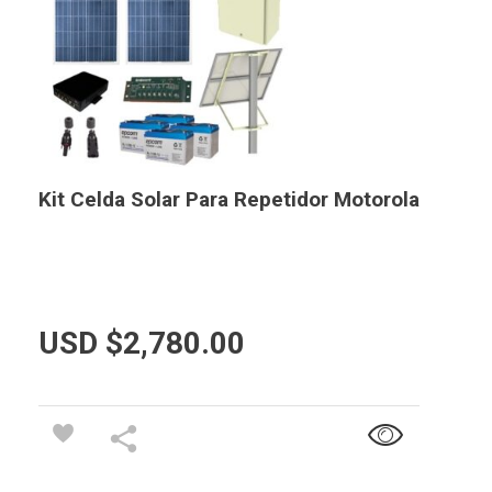
Kit Celda Solar Para Repetidor Motorola
USD $
2,780.00