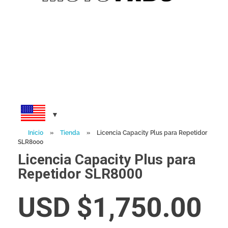
Inicio
»
Tienda
»
Licencia Capacity Plus para Repetidor
SLR8000
Licencia Capacity Plus para
Repetidor SLR8000
USD $
1,750.00