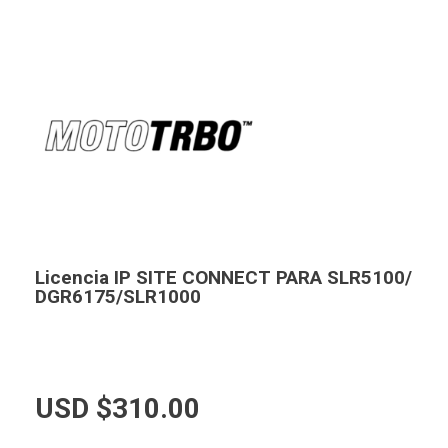
Licencia IP SITE CONNECT PARA SLR5100/
DGR6175/SLR1000
USD $
310.00