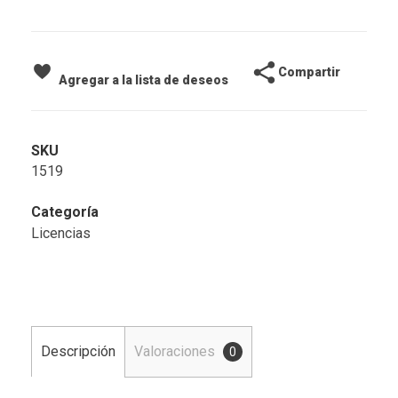
Compartir
Agregar a la lista de deseos
SKU
1519
Categoría
Licencias
Descripción
Valoraciones
0