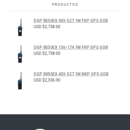
PRODUCTOS
DGP 8550EX 403-527 1W FKP GPS GOB
USD $
2,738.00
DGP 8550EX 136-174 1W FKP GPS GOB
USD $
2,738.00
DGP 8050EX 403-527 1W NKP GPS GOB
USD $
2,336.00