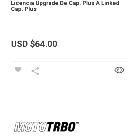
Licencia Upgrade De Cap. Plus A Linked
Cap. Plus
USD $
64.00