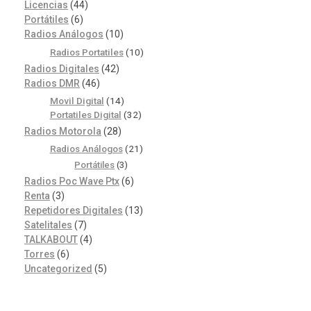
Licencias
(44)
Portátiles
(6)
Radios Análogos
(10)
Radios Portatiles
(10)
Radios Digitales
(42)
Radios DMR
(46)
Movil Digital
(14)
Portatiles Digital
(32)
Radios Motorola
(28)
Radios Análogos
(21)
Portátiles
(3)
Radios Poc Wave Ptx
(6)
Renta
(3)
Repetidores Digitales
(13)
Satelitales
(7)
TALKABOUT
(4)
Torres
(6)
Uncategorized
(5)