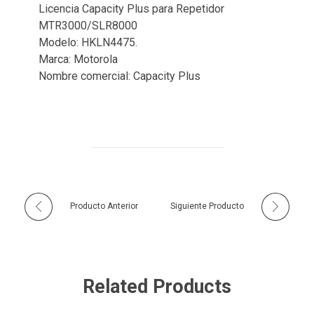
Licencia Capacity Plus para Repetidor
MTR3000/SLR8000
Modelo: HKLN4475.
Marca: Motorola
Nombre comercial: Capacity Plus
Producto Anterior
Siguiente Producto
Related Products