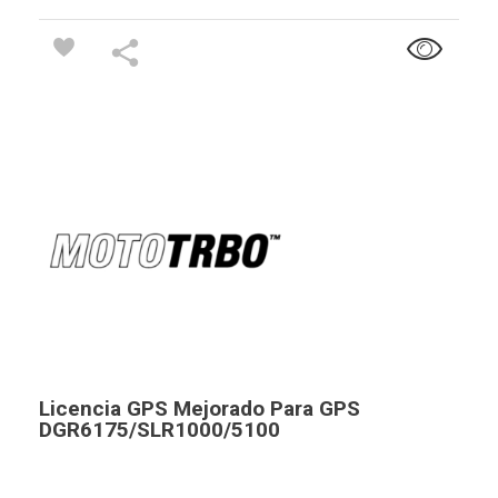
Licencia GPS Mejorado Para GPS
DGR6175/SLR1000/5100