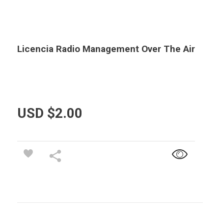
Licencia Radio Management Over The Air
USD $
2.00