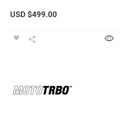
USD $
499.00