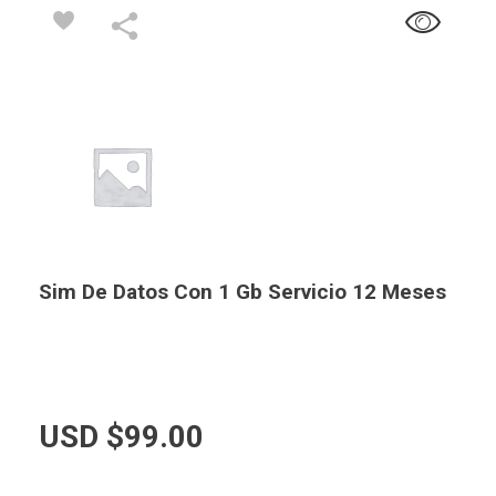
Sim De Datos Con 1 Gb Servicio 12 Meses
USD $
99.00