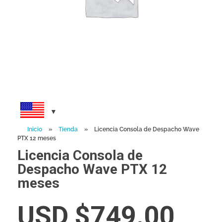
Inicio
»
Tienda
»
Licencia Consola de Despacho Wave
PTX 12 meses
Licencia Consola de
Despacho Wave PTX 12
meses
USD $
749.00