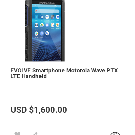
EVOLVE Smartphone Motorola Wave PTX
LTE Handheld
USD $
1,600.00