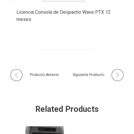
Licencia Consola de Despacho Wave PTX 12
meses
Producto Anterior
Siguiente Producto
Related Products