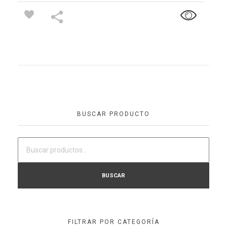
BUSCAR PRODUCTO
BUSCAR
FILTRAR POR CATEGORÍA