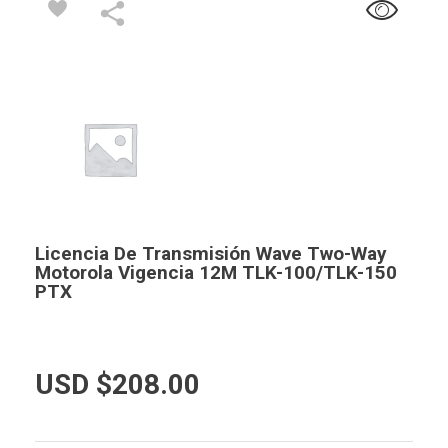
Licencia De Transmisión Wave Two-Way
Motorola Vigencia 12M TLK-100/TLK-150
PTX
USD $
208.00