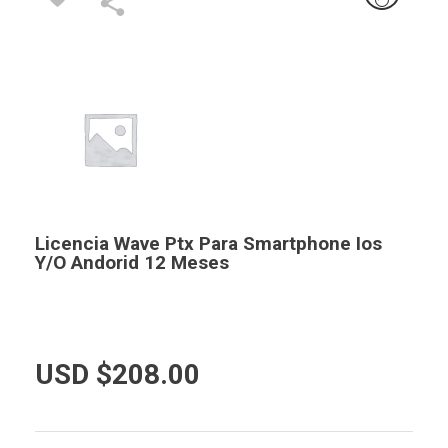
Licencia Wave Ptx Para Smartphone Ios
Y/o Andorid 12 Meses
USD $
208.00