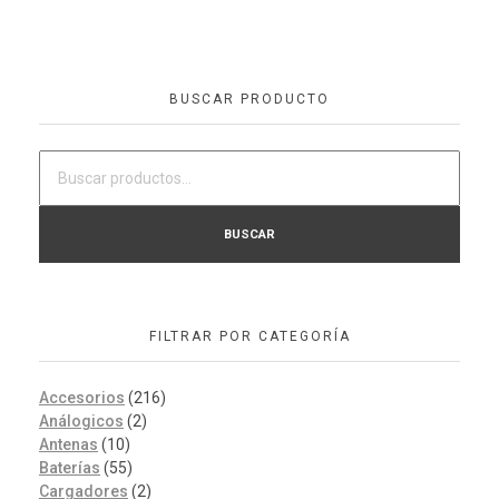
BUSCAR PRODUCTO
BUSCAR
FILTRAR POR CATEGORÍA
Accesorios
(216)
Análogicos
(2)
Antenas
(10)
Baterías
(55)
Cargadores
(2)