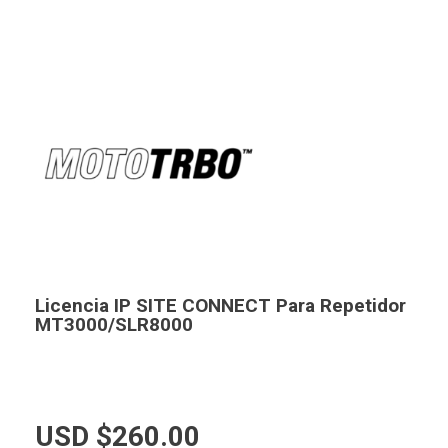
Licencia IP SITE CONNECT Para Repetidor
MT3000/SLR8000
USD $
260.00