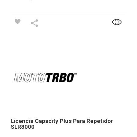
Licencia Capacity Plus Para Repetidor
SLR8000