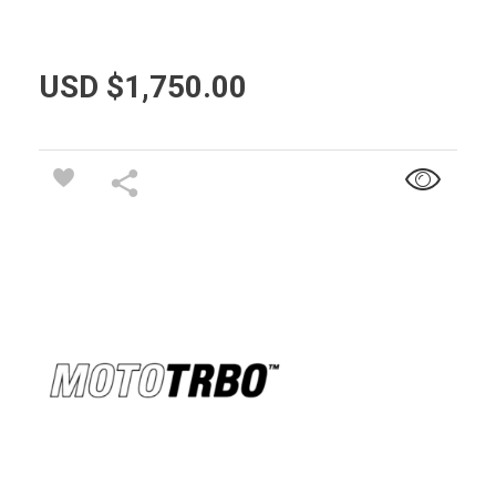
USD $
1,750.00