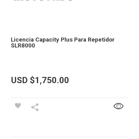
Licencia Capacity Plus Para Repetidor
SLR8000
USD $
1,750.00