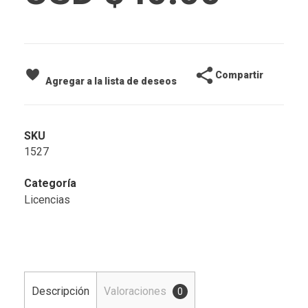
Compartir
Agregar a la lista de deseos
SKU
1527
Categoría
Licencias
Descripción
Valoraciones
0