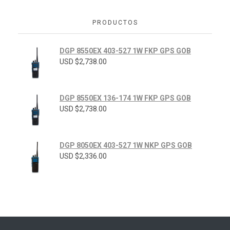
PRODUCTOS
DGP 8550EX 403-527 1W FKP GPS GOB
USD $
2,738.00
DGP 8550EX 136-174 1W FKP GPS GOB
USD $
2,738.00
DGP 8050EX 403-527 1W NKP GPS GOB
USD $
2,336.00