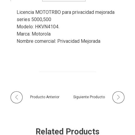
Licencia MOTOTRBO para privacidad mejorada
series 5000,500
Modelo: HKVN4104.
Marca: Motorola
Nombre comercial: Privacidad Mejorada
Producto Anterior
Siguiente Producto
Related Products