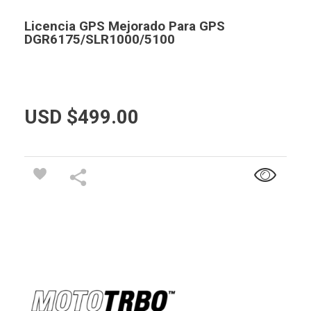
Licencia GPS Mejorado Para GPS
DGR6175/SLR1000/5100
USD $
499.00