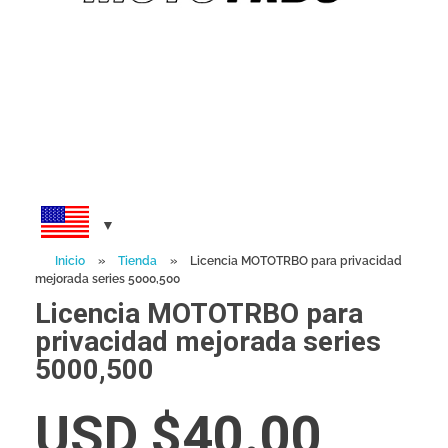
Inicio
»
Tienda
»
Licencia MOTOTRBO para privacidad
mejorada series 5000,500
Licencia MOTOTRBO para
privacidad mejorada series
5000,500
USD $
40.00