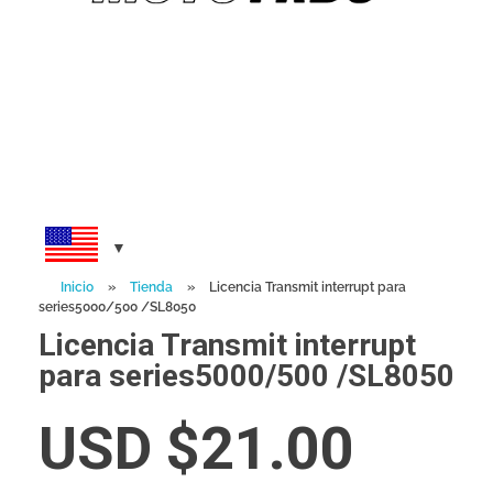
Inicio
»
Tienda
»
Licencia Transmit interrupt para
series5000/500 /SL8050
Licencia Transmit interrupt
para series5000/500 /SL8050
USD $
21.00