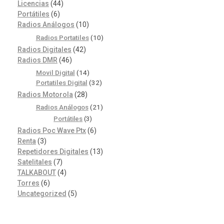
Licencias
(44)
Portátiles
(6)
Radios Análogos
(10)
Radios Portatiles
(10)
Radios Digitales
(42)
Radios DMR
(46)
Movil Digital
(14)
Portatiles Digital
(32)
Radios Motorola
(28)
Radios Análogos
(21)
Portátiles
(3)
Radios Poc Wave Ptx
(6)
Renta
(3)
Repetidores Digitales
(13)
Satelitales
(7)
TALKABOUT
(4)
Torres
(6)
Uncategorized
(5)