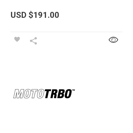
USD $
191.00