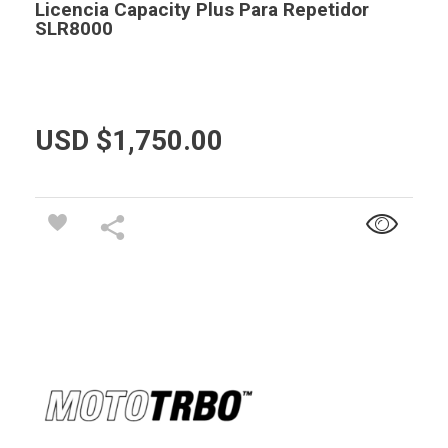
Licencia Capacity Plus Para Repetidor
SLR8000
USD $
1,750.00