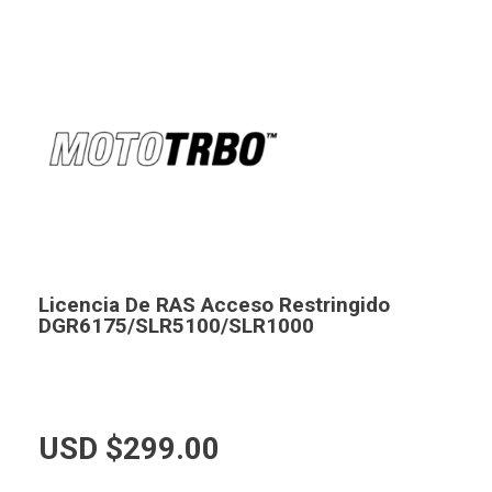
Licencia De RAS Acceso Restringido
DGR6175/SLR5100/SLR1000
USD $
299.00