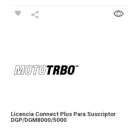
Licencia Connect Plus Para Suscriptor
DGP/DGM8000/5000