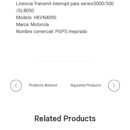
Licencia Transmit interrupt para series5000/500
/SL8050
Modelo: HKVN4090.
Marca: Motorola
Nombre comercial: PGPS mejorado
Producto Anterior
Siguiente Producto
Related Products