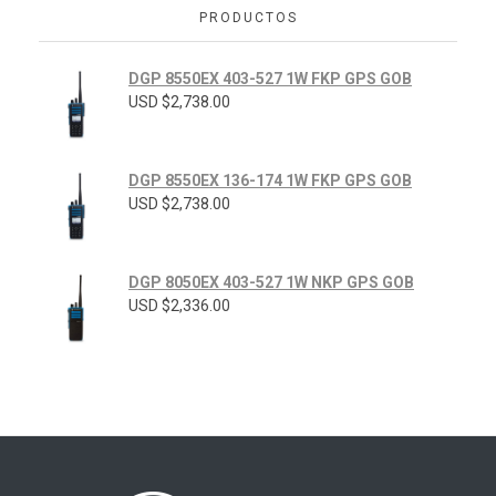
PRODUCTOS
DGP 8550EX 403-527 1W FKP GPS GOB
USD $
2,738.00
DGP 8550EX 136-174 1W FKP GPS GOB
USD $
2,738.00
DGP 8050EX 403-527 1W NKP GPS GOB
USD $
2,336.00