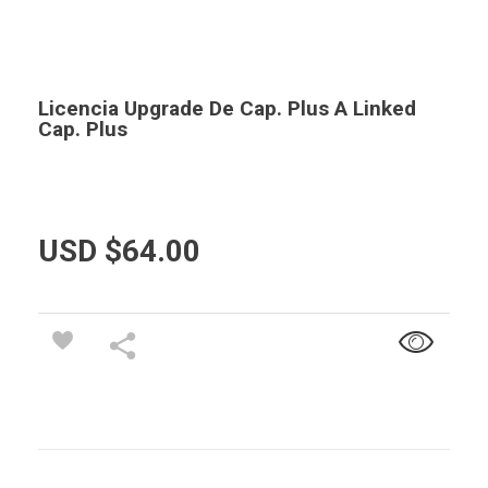
Licencia Upgrade De Cap. Plus A Linked
Cap. Plus
USD $
64.00