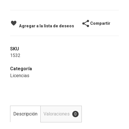
Compartir
Agregar a la lista de deseos
SKU
1532
Categoría
Licencias
Descripción
Valoraciones
0