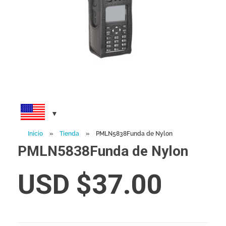
Inicio
»
Tienda
»
PMLN5838Funda de Nylon
PMLN5838Funda de Nylon
USD $
37.00