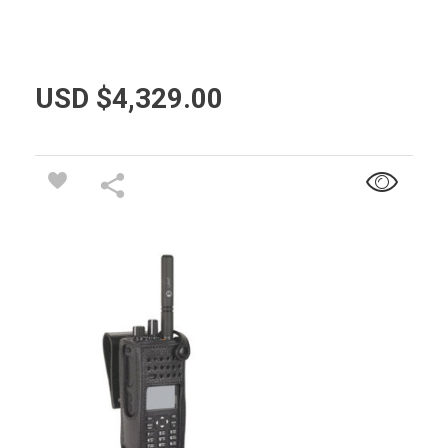
USD $
4,329.00