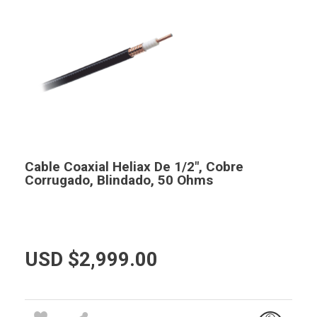
Cable Coaxial Heliax De 1/2″, Cobre
Corrugado, Blindado, 50 Ohms
USD $
2,999.00