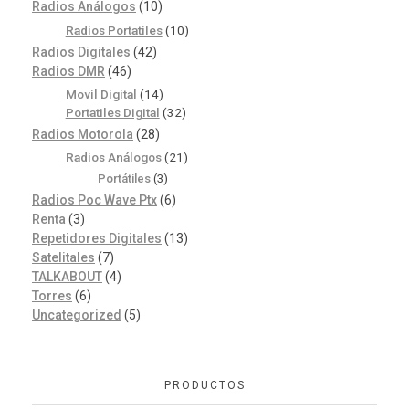
Radios Análogos
(10)
Radios Portatiles
(10)
Radios Digitales
(42)
Radios DMR
(46)
Movil Digital
(14)
Portatiles Digital
(32)
Radios Motorola
(28)
Radios Análogos
(21)
Portátiles
(3)
Radios Poc Wave Ptx
(6)
Renta
(3)
Repetidores Digitales
(13)
Satelitales
(7)
TALKABOUT
(4)
Torres
(6)
Uncategorized
(5)
PRODUCTOS