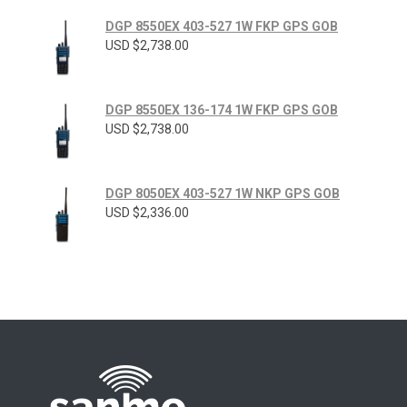
DGP 8550EX 403-527 1W FKP GPS GOB
USD $
2,738.00
DGP 8550EX 136-174 1W FKP GPS GOB
USD $
2,738.00
DGP 8050EX 403-527 1W NKP GPS GOB
USD $
2,336.00