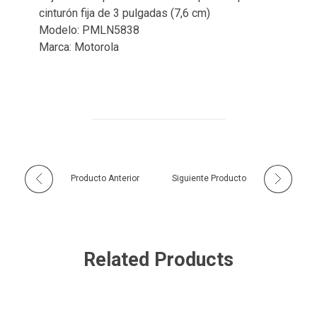
cinturón fija de 3 pulgadas (7,6 cm)
Modelo: PMLN5838
Marca: Motorola
Producto Anterior
Siguiente Producto
Related Products