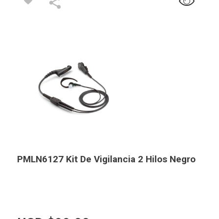
PMLN6127 Kit De Vigilancia 2 Hilos Negro