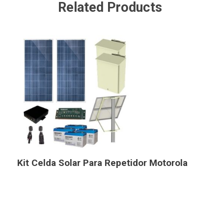
Related Products
Kit Celda Solar Para Repetidor Motorola