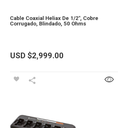
Cable Coaxial Heliax De 1/2″, Cobre
Corrugado, Blindado, 50 Ohms
USD $
2,999.00