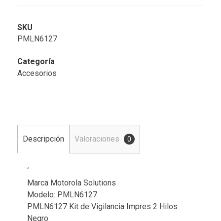
SKU
PMLN6127
Categoría
Accesorios
Descripción
Valoraciones
0
‘
Marca Motorola Solutions
Modelo: PMLN6127
PMLN6127 Kit de Vigilancia Impres 2 Hilos
Negro