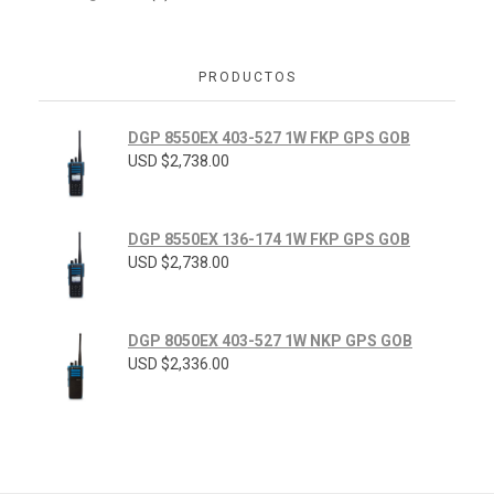
PRODUCTOS
DGP 8550EX 403-527 1W FKP GPS GOB
USD $
2,738.00
DGP 8550EX 136-174 1W FKP GPS GOB
USD $
2,738.00
DGP 8050EX 403-527 1W NKP GPS GOB
USD $
2,336.00