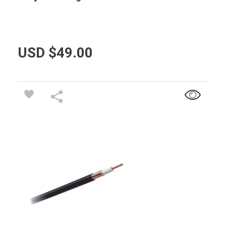
USD $
49.00