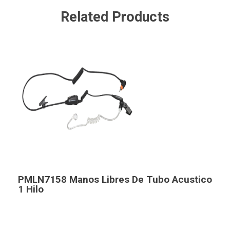
Related Products
PMLN7158 Manos Libres De Tubo Acustico
1 Hilo