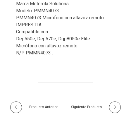
Marca Motorola Solutions
Modelo: PMMN4073
PMMN4073 Micrófono con altavoz remoto
IMPRES TIA
Compatible con:
Dep550e, Dep570e, Dgp8050e Elite
Micrófono con altavoz remoto
N/P PMMN4073 .
Producto Anterior
Siguiente Producto