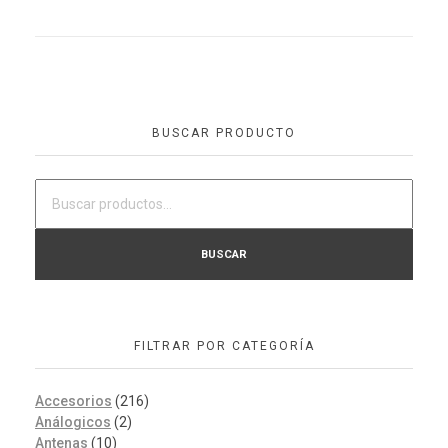
BUSCAR PRODUCTO
BUSCAR
FILTRAR POR CATEGORÍA
Accesorios
(216)
Análogicos
(2)
Antenas
(10)