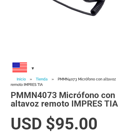
Inicio
»
Tienda
»
PMMN4073 Micrófono con altavoz
remoto IMPRES TIA
PMMN4073 Micrófono con
altavoz remoto IMPRES TIA
USD $
95.00