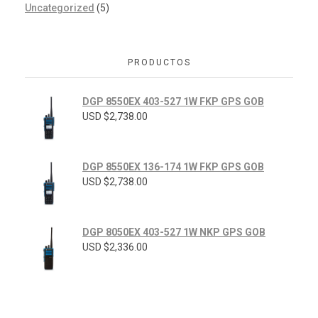
Uncategorized
(5)
PRODUCTOS
DGP 8550EX 403-527 1W FKP GPS GOB
USD $
2,738.00
DGP 8550EX 136-174 1W FKP GPS GOB
USD $
2,738.00
DGP 8050EX 403-527 1W NKP GPS GOB
USD $
2,336.00