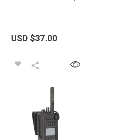
USD $
37.00