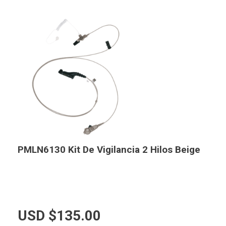
PMLN6130 Kit De Vigilancia 2 Hilos Beige
USD $
135.00