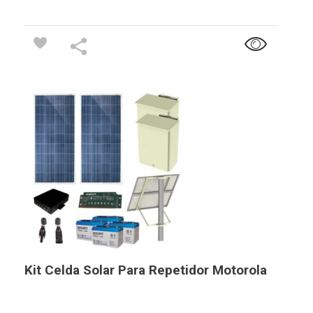
Kit Celda Solar Para Repetidor Motorola