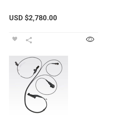
USD $
2,780.00