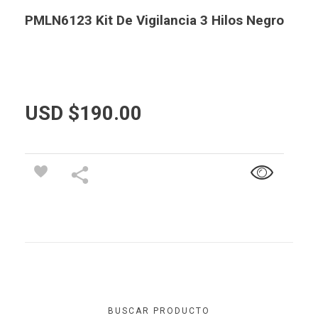
PMLN6123 Kit De Vigilancia 3 Hilos Negro
USD $
190.00
BUSCAR PRODUCTO