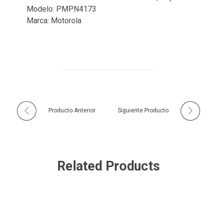
Modelo: PMPN4173
Marca: Motorola
Producto Anterior
Siguiente Producto
Related Products