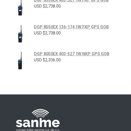
USD $
2,738.00
DGP 8550EX 136-174 1W FKP GPS GOB
USD $
2,738.00
DGP 8050EX 403-527 1W NKP GPS GOB
USD $
2,336.00