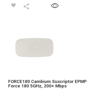
FORCE180 Cambium Suscriptor EPMP
Force 180 5GHz, 200+ Mbps