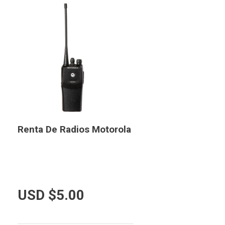
Renta De Radios Motorola
USD $
5.00