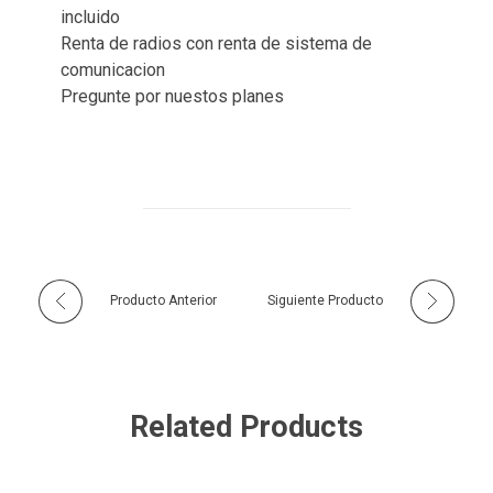
incluido
Renta de radios con renta de sistema de
comunicacion
Pregunte por nuestos planes
Producto Anterior
Siguiente Producto
Related Products