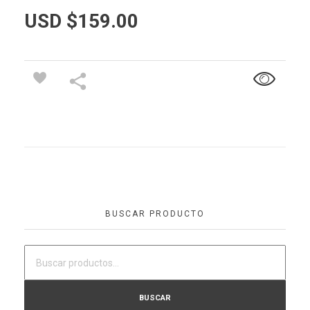
USD $
159.00
BUSCAR PRODUCTO
BUSCAR