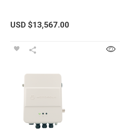
USD $
13,567.00