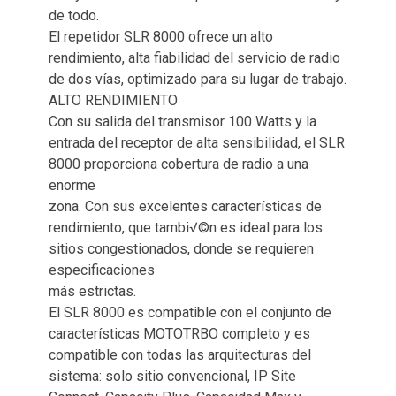
de todo.
El repetidor SLR 8000 ofrece un alto
rendimiento, alta fiabilidad del servicio de radio
de dos vías, optimizado para su lugar de trabajo.
ALTO RENDIMIENTO
Con su salida del transmisor 100 Watts y la
entrada del receptor de alta sensibilidad, el SLR
8000 proporciona cobertura de radio a una
enorme
zona. Con sus excelentes características de
rendimiento, que tambi√©n es ideal para los
sitios congestionados, donde se requieren
especificaciones
más estrictas.
El SLR 8000 es compatible con el conjunto de
características MOTOTRBO completo y es
compatible con todas las arquitecturas del
sistema: solo sitio convencional, IP Site