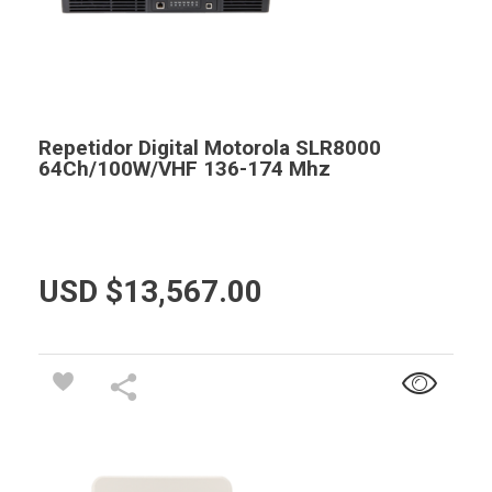
Repetidor Digital Motorola SLR8000
64Ch/100W/VHF 136-174 Mhz
USD $
13,567.00