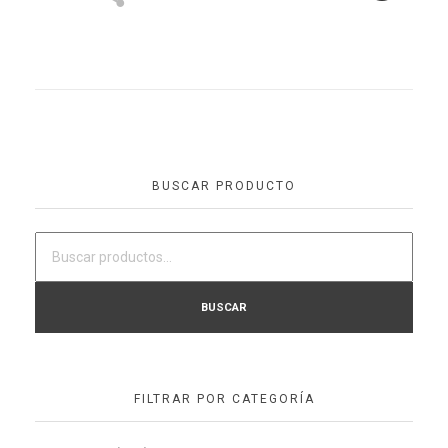
BUSCAR PRODUCTO
BUSCAR
FILTRAR POR CATEGORÍA