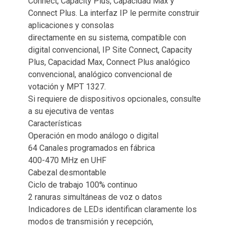
Connect, Capacity Plus, Capacidad Max y
Connect Plus. La interfaz IP le permite construir
aplicaciones y consolas
directamente en su sistema, compatible con
digital convencional, IP Site Connect, Capacity
Plus, Capacidad Max, Connect Plus analógico
convencional, analógico convencional de
votación y MPT 1327.
Si requiere de dispositivos opcionales, consulte
a su ejecutiva de ventas
Características
Operación en modo análogo o digital
64 Canales programados en fábrica
400-470 MHz en UHF
Cabezal desmontable
Ciclo de trabajo 100% continuo
2 ranuras simultáneas de voz o datos
Indicadores de LEDs identifican claramente los
modos de transmisión y recepción,