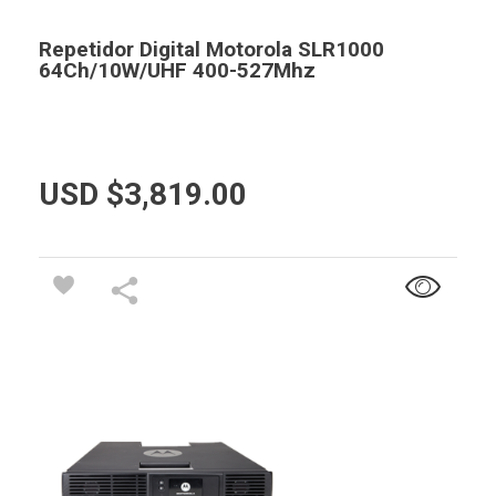
Repetidor Digital Motorola SLR1000
64Ch/10W/UHF 400-527Mhz
USD $
3,819.00