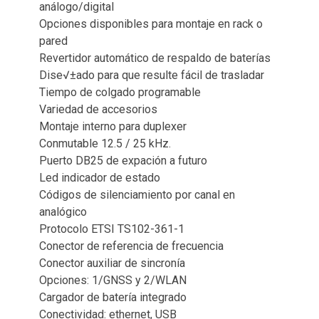
análogo/digital
Opciones disponibles para montaje en rack o
pared
Revertidor automático de respaldo de baterías
Dise√±ado para que resulte fácil de trasladar
Tiempo de colgado programable
Variedad de accesorios
Montaje interno para duplexer
Conmutable 12.5 / 25 kHz.
Puerto DB25 de expación a futuro
Led indicador de estado
Códigos de silenciamiento por canal en
analógico
Protocolo ETSI TS102-361-1
Conector de referencia de frecuencia
Conector auxiliar de sincronía
Opciones: 1/GNSS y 2/WLAN
Cargador de batería integrado
Conectividad: ethernet, USB