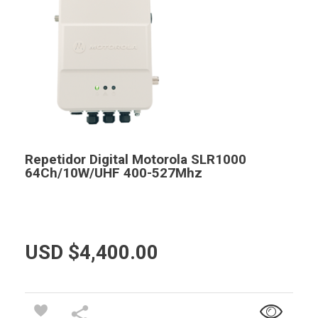
Repetidor Digital Motorola SLR1000
64Ch/10W/UHF 400-527Mhz
USD $
4,400.00