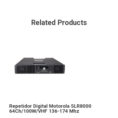
Related Products
Repetidor Digital Motorola SLR8000
64Ch/100W/VHF 136-174 Mhz