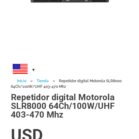
Inicio
»
Tienda
»
Repetidor digital Motorola SLR8000
64Ch/100W/UHF 403-470 Mhz
Repetidor digital Motorola
SLR8000 64Ch/100W/UHF
403-470 Mhz
USD