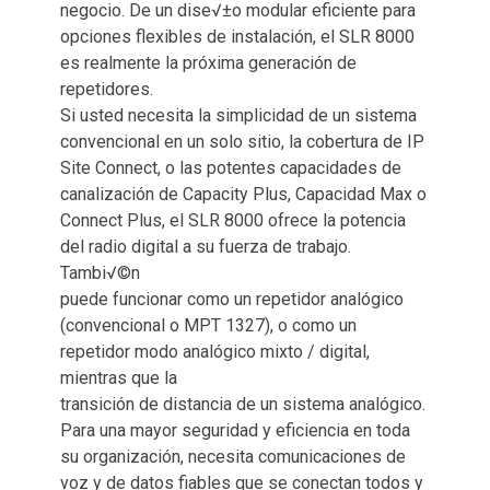
negocio. De un dise√±o modular eficiente para
opciones flexibles de instalación, el SLR 8000
es realmente la próxima generación de
repetidores.
Si usted necesita la simplicidad de un sistema
convencional en un solo sitio, la cobertura de IP
Site Connect, o las potentes capacidades de
canalización de Capacity Plus, Capacidad Max o
Connect Plus, el SLR 8000 ofrece la potencia
del radio digital a su fuerza de trabajo.
Tambi√©n
puede funcionar como un repetidor analógico
(convencional o MPT 1327), o como un
repetidor modo analógico mixto / digital,
mientras que la
transición de distancia de un sistema analógico.
Para una mayor seguridad y eficiencia en toda
su organización, necesita comunicaciones de
voz y de datos fiables que se conectan todos y