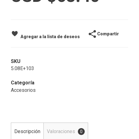
Compartir
Agregar a la lista de deseos
SKU
5.08E+103
Categoría
Accesorios
Descripción
Valoraciones
0