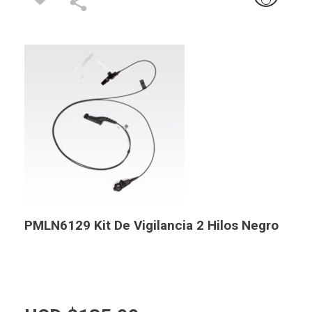
PMLN6129 Kit De Vigilancia 2 Hilos Negro