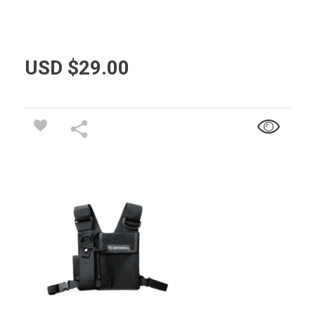
USD $
29.00