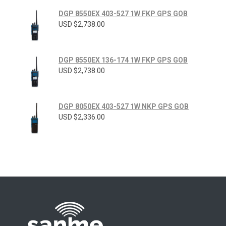
DGP 8550EX 403-527 1W FKP GPS GOB
USD $
2,738.00
DGP 8550EX 136-174 1W FKP GPS GOB
USD $
2,738.00
DGP 8050EX 403-527 1W NKP GPS GOB
USD $
2,336.00