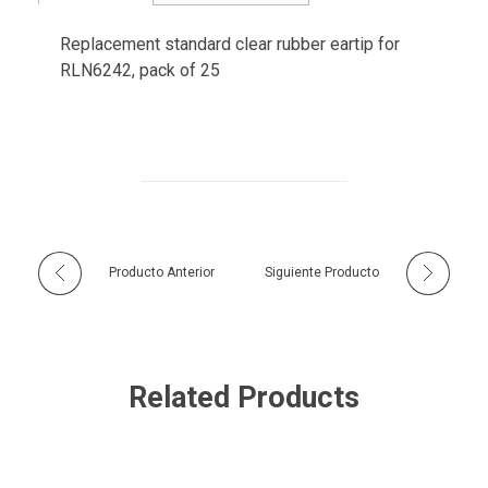
Replacement standard clear rubber eartip for
RLN6242, pack of 25
Producto Anterior
Siguiente Producto
Related Products