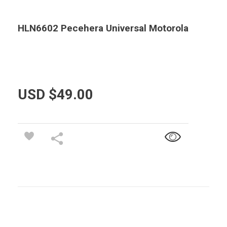
HLN6602 Pecehera Universal Motorola
USD $
49.00