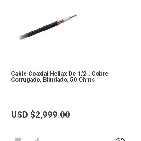
Cable Coaxial Heliax De 1/2″, Cobre
Corrugado, Blindado, 50 Ohms
USD $
2,999.00