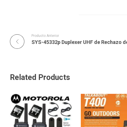
Producto Anterior
Related Products