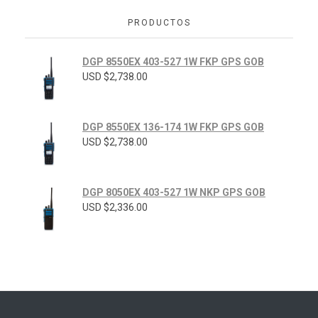
PRODUCTOS
DGP 8550EX 403-527 1W FKP GPS GOB
USD $
2,738.00
DGP 8550EX 136-174 1W FKP GPS GOB
USD $
2,738.00
DGP 8050EX 403-527 1W NKP GPS GOB
USD $
2,336.00