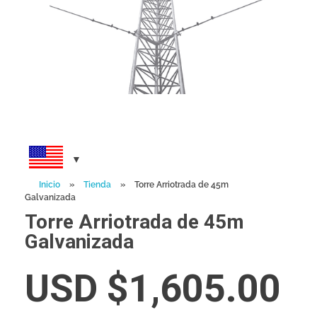
Inicio
»
Tienda
»
Torre Arriotrada de 45m
Galvanizada
Torre Arriotrada de 45m
Galvanizada
USD $
1,605.00