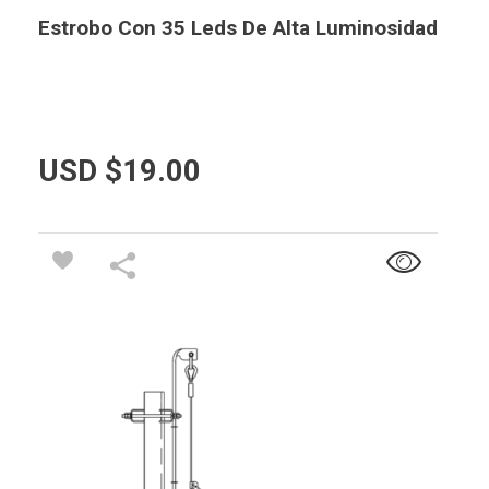
Estrobo Con 35 Leds De Alta Luminosidad
USD $
19.00