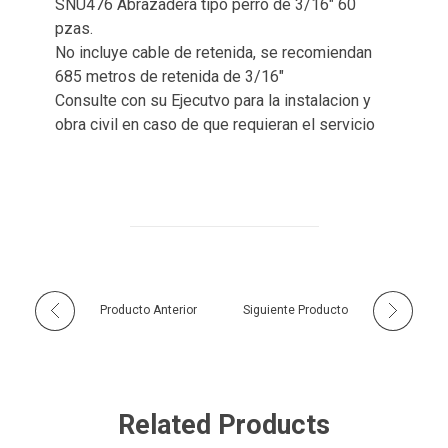
SNU476 Abrazadera tipo perro de 3/16″ 60
pzas.
No incluye cable de retenida, se recomiendan
685 metros de retenida de 3/16″
Consulte con su Ejecutvo para la instalacion y
obra civil en caso de que requieran el servicio
Producto Anterior
Siguiente Producto
Related Products