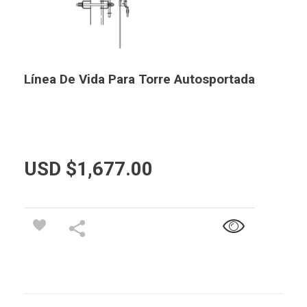
Línea De Vida Para Torre Autosportada
USD $
1,677.00