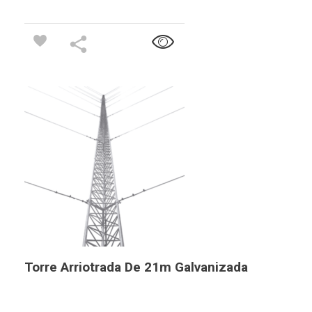
Torre Arriotrada De 21m Galvanizada