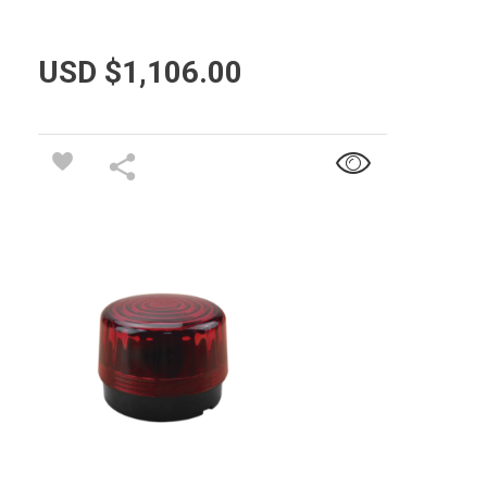
USD $
1,106.00