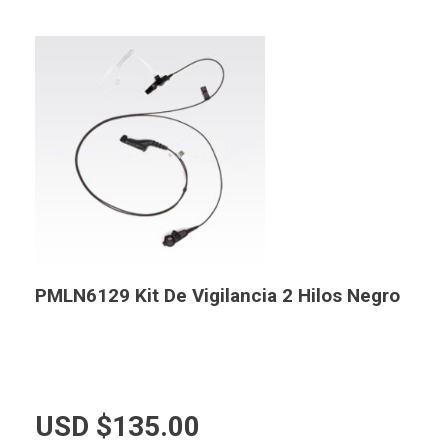
PMLN6129 Kit De Vigilancia 2 Hilos Negro
USD $
135.00