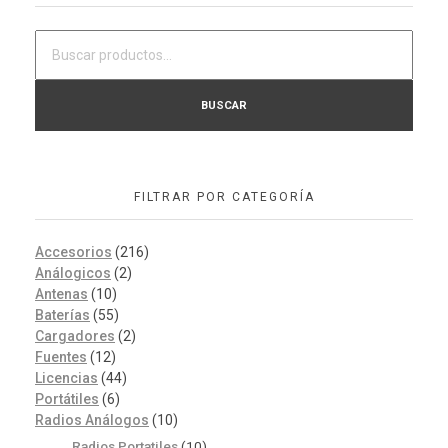
BUSCAR
FILTRAR POR CATEGORÍA
Accesorios
(216)
Análogicos
(2)
Antenas
(10)
Baterías
(55)
Cargadores
(2)
Fuentes
(12)
Licencias
(44)
Portátiles
(6)
Radios Análogos
(10)
Radios Portatiles
(10)