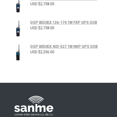
USD $
2,738.00
DGP 8550EX 136-174 1W FKP GPS GOB
USD $
2,738.00
DGP 8050EX 403-527 1W NKP GPS GOB
USD $
2,336.00