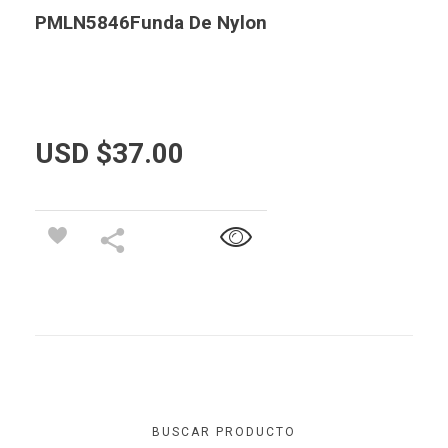
PMLN5846Funda De Nylon
USD $
37.00
BUSCAR PRODUCTO