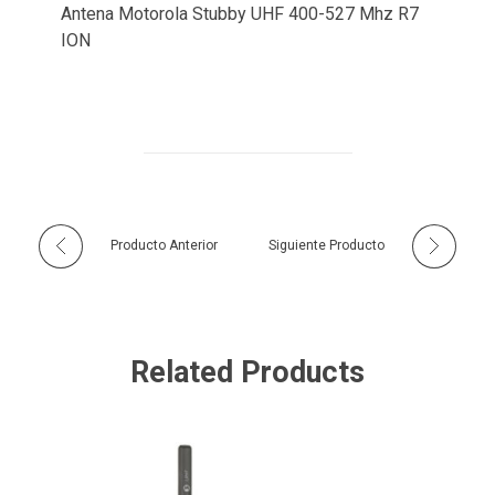
Antena Motorola Stubby UHF 400-527 Mhz R7
ION
Producto Anterior
Siguiente Producto
Related Products