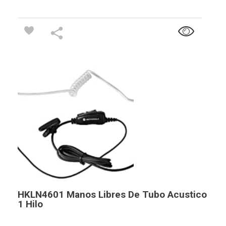
HKLN4601 Manos Libres De Tubo Acustico
1 Hilo