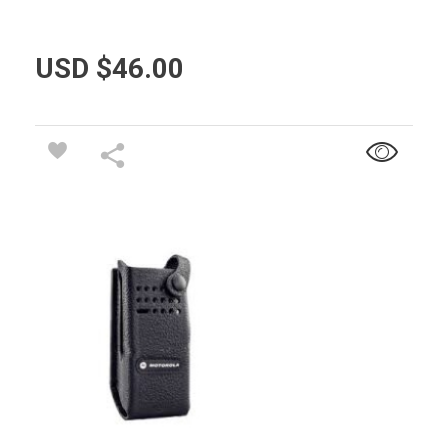
USD $
46.00