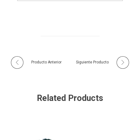
Producto Anterior
Siguiente Producto
Related Products