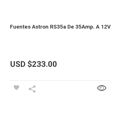
Fuentes Astron RS35a De 35Amp. A 12V
USD $
233.00