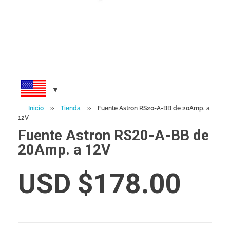
Inicio
»
Tienda
»
Fuente Astron RS20-A-BB de 20Amp. a
12V
Fuente Astron RS20-A-BB de
20Amp. a 12V
USD $
178.00