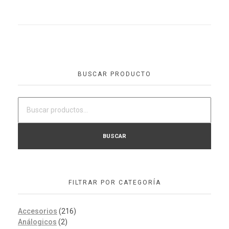
BUSCAR PRODUCTO
BUSCAR
FILTRAR POR CATEGORÍA
Accesorios
(216)
Análogicos
(2)