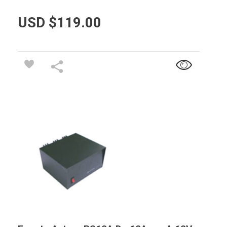
USD $
119.00