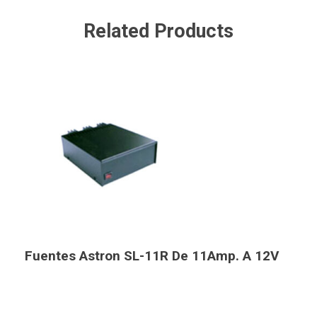
Related Products
Fuentes Astron SL-11R De 11Amp. A 12V