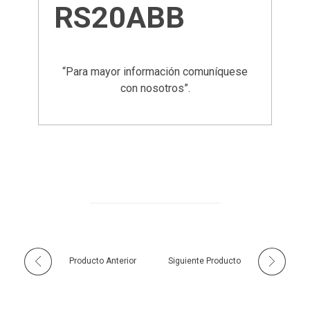
RS20ABB
“Para mayor información comuníquese
con nosotros”.
Producto Anterior
Siguiente Producto